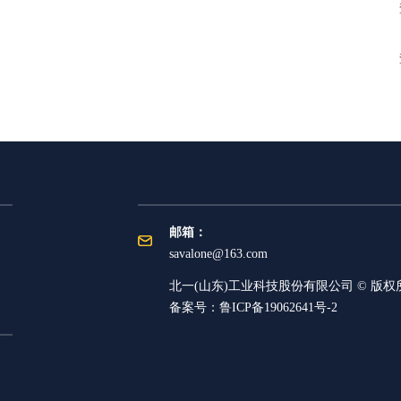
邮箱：
savalone@163.com
北一(山东)工业科技股份有限公司 © 版权
备案号：
鲁ICP备19062641号-2