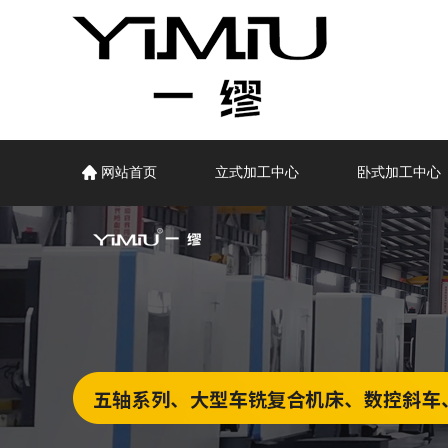
网站首页
立式加工中心
卧式加工中心