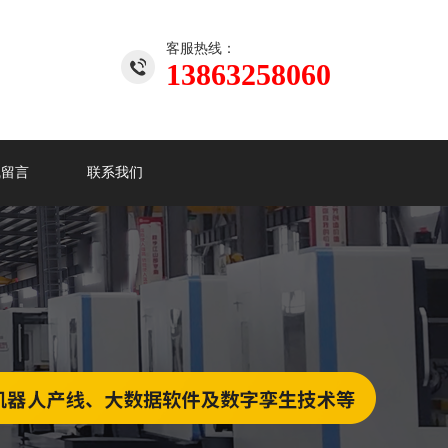
客服热线：
13863258060
线留言
联系我们