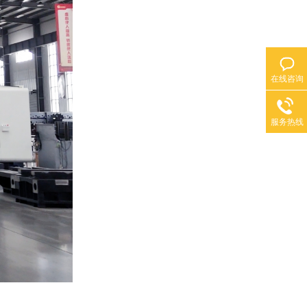
在线咨询
服务热线