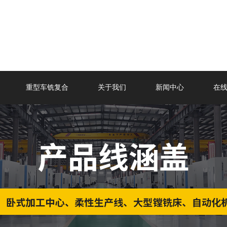
重型车铣复合
关于我们
新闻中心
在