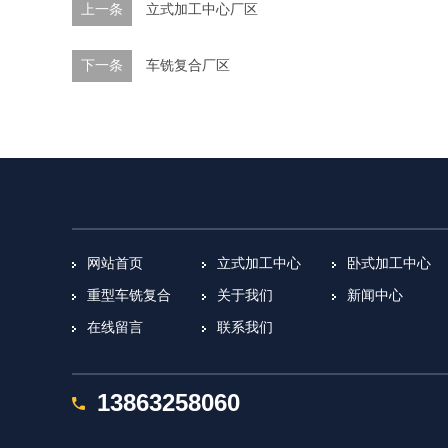
上一条
立式加工中心厂区
下一条
车铣复合厂区
网站首页
立式加工中心
卧式加工中心
重型车铣复合
关于我们
新闻中心
在线留言
联系我们
13863258060