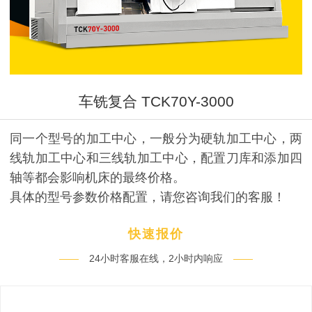
车铣复合 TCK70Y-3000
同一个型号的加工中心，一般分为硬轨加工中心，两
线轨加工中心和三线轨加工中心，配置刀库和添加四
轴等都会影响机床的最终价格。
具体的型号参数价格配置，请您咨询我们的客服！
快速报价
——
24小时客服在线，2小时内响应
——