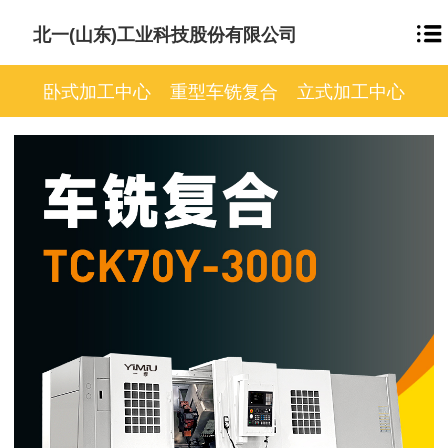
北一(山东)工业科技股份有限公司
卧式加工中心
重型车铣复合
立式加工中心