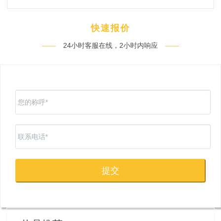
快速报价
——
24小时客服在线，2小时内响应
——