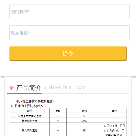
产品简介
/ INTRODUCTION